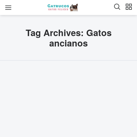
Tag Archives: Gatos
ancianos