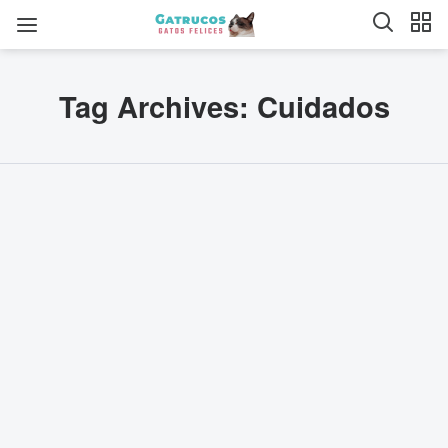
Tag Archives: Cuidados